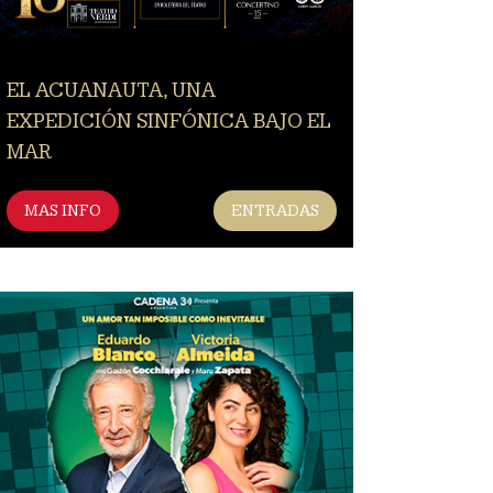
EL ACUANAUTA, UNA
EXPEDICIÓN SINFÓNICA BAJO EL
MAR
MAS INFO
ENTRADAS