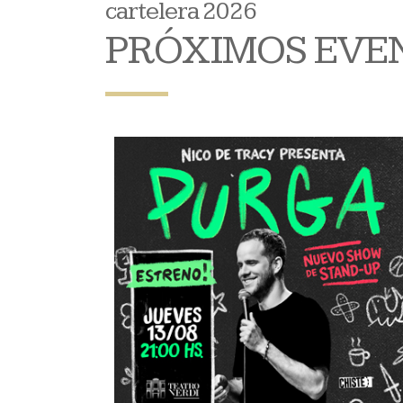
cartelera 2026
PRÓXIMOS EVE