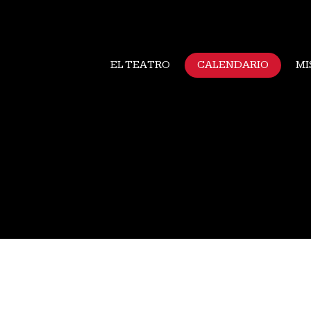
EL TEATRO
CALENDARIO
MI