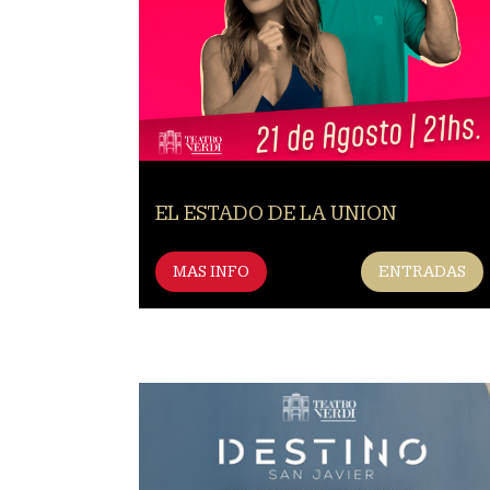
EL ESTADO DE LA UNION
MAS INFO
ENTRADAS