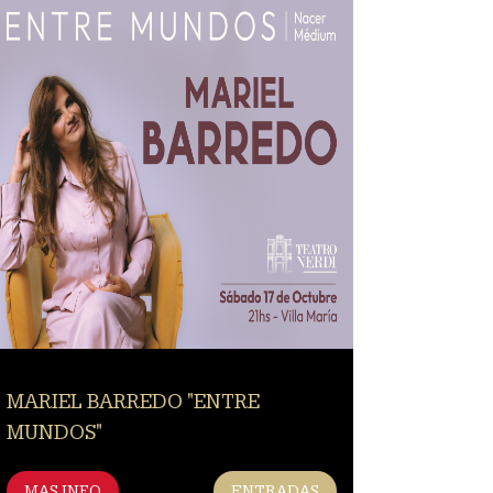
MARIEL BARREDO "ENTRE
MUNDOS"
MAS INFO
ENTRADAS