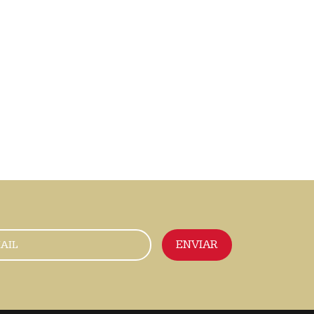
ENVIAR