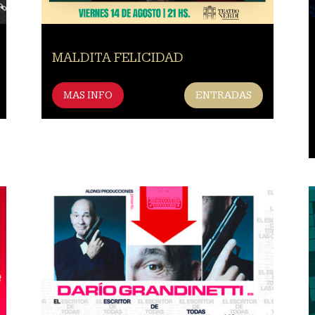
MALDITA FELICIDAD
MAS INFO
ENTRADAS