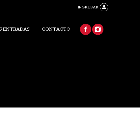
INGRESAR
S ENTRADAS
CONTACTO