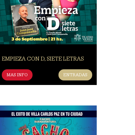
EMPIEZA CON D, SIETE LETRAS
MAS INFO
ENTRADAS