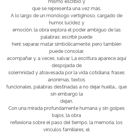
mismo escribió y
que se representa una vez más.
A lo largo de un monólogo vertiginoso, cargado de
humor, lucidez y
emoción, la obra explora el poder ambiguo de las
palabras: escribir puede
herir, separar, matar simbólicamente; pero también
puede consolar,
acompañar y, a veces, salvar. La escritura aparece aquí
despojada de
solemnidad y atravesada por la vida cotidiana: frases
anónimas, textos
funcionales, palabras destinadas a no dejar huella... que
sin embargo la
dejan.
Con una mirada profundamente humana y sin golpes
bajos, la obra
reflexiona sobre el paso del tiempo, la memoria, los
vínculos familiares, el