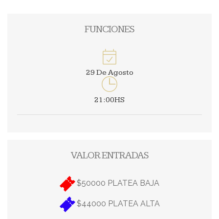
FUNCIONES
29 De Agosto
21:00HS
VALOR ENTRADAS
$50000 PLATEA BAJA
$44000 PLATEA ALTA