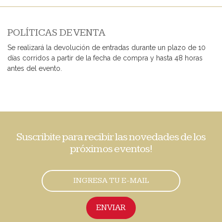
POLÍTICAS DE VENTA
Se realizará la devolución de entradas durante un plazo de 10
días corridos a partir de la fecha de compra y hasta 48 horas
antes del evento.
Suscribite para recibir las novedades de los
próximos eventos!
ENVIAR