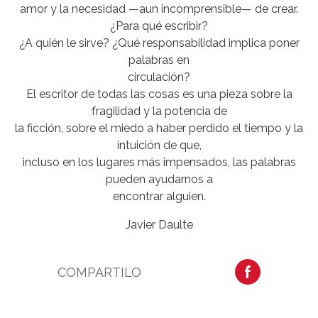
amor y la necesidad —aun incomprensible— de crear.
¿Para qué escribir?
¿A quién le sirve? ¿Qué responsabilidad implica poner
palabras en
circulación?
El escritor de todas las cosas es una pieza sobre la
fragilidad y la potencia de
la ficción, sobre el miedo a haber perdido el tiempo y la
intuición de que,
incluso en los lugares más impensados, las palabras
pueden ayudarnos a
encontrar alguien.
Javier Daulte
COMPARTILO