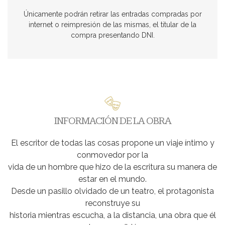
Únicamente podrán retirar las entradas compradas por
internet o reimpresión de las mismas, el titular de la
compra presentando DNI.
INFORMACIÓN DE LA OBRA
El escritor de todas las cosas propone un viaje íntimo y
conmovedor por la
vida de un hombre que hizo de la escritura su manera de
estar en el mundo.
Desde un pasillo olvidado de un teatro, el protagonista
reconstruye su
historia mientras escucha, a la distancia, una obra que él