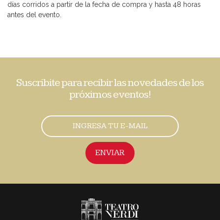
días corridos a partir de la fecha de compra y hasta 48 horas
antes del evento.
Suscribite para recibir las novedades de los
próximos eventos!
ENVIAR