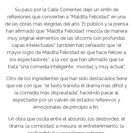
Su paso por la Calle Corrientes dejó un sinfín de
reflexiones que convierten a “Maldita Felicidad” en una
de las obras más elegidas del año. El público y la prensa
han afirmado que “Maldita Felicidad mezcla de manera
muy original elementos de las sitcoms con profundas
capas intelectuales” también han señalado que “el
mayor logro de Maldita Felicidad es que hace felices a
los espectadores”; a la vez que han afirmado que se
trata “una comedia inteligente , mordaz y muy actual”.
Otro de los ingredientes que han sido destacados tiene
que ver con que “el texto transita el drama más difícil y
la comedia más disparatada”, haciendo pasar al
espectador por un vaivén de estados reflexivos y
emocionales de principio a fin.
Un obra que oscila entre el absurdo, los desbordes, el
drama, la comicidad, a mesura, el entretenimiento, la