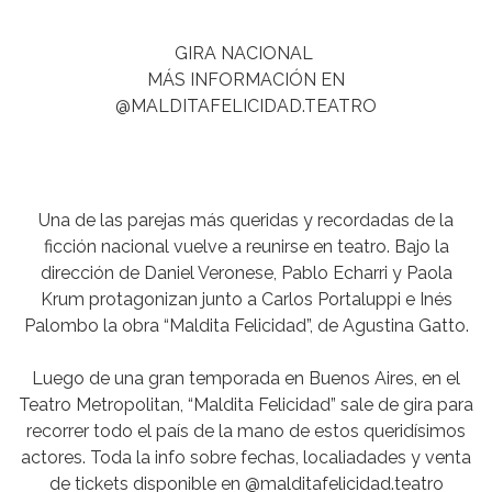
GIRA NACIONAL
MÁS INFORMACIÓN EN
@MALDITAFELICIDAD.TEATRO
Una de las parejas más queridas y recordadas de la
ficción nacional vuelve a reunirse en teatro. Bajo la
dirección de Daniel Veronese, Pablo Echarri y Paola
Krum protagonizan junto a Carlos Portaluppi e Inés
Palombo la obra “Maldita Felicidad”, de Agustina Gatto.
Luego de una gran temporada en Buenos Aires, en el
Teatro Metropolitan, “Maldita Felicidad” sale de gira para
recorrer todo el país de la mano de estos queridísimos
actores. Toda la info sobre fechas, localiadades y venta
de tickets disponible en @malditafelicidad.teatro