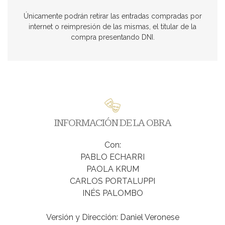
Únicamente podrán retirar las entradas compradas por
internet o reimpresión de las mismas, el titular de la
compra presentando DNI.
INFORMACIÓN DE LA OBRA
Con:
PABLO ECHARRI
PAOLA KRUM
CARLOS PORTALUPPI
INÉS PALOMBO
Versión y Dirección: Daniel Veronese