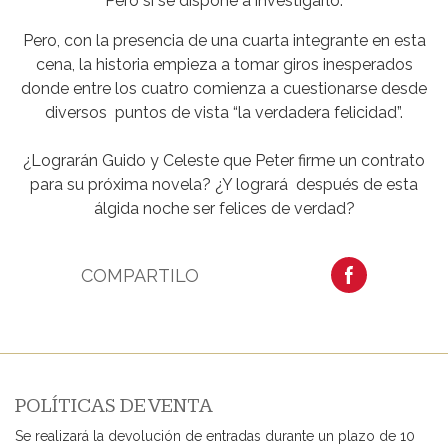
Pero sí se dispone a investigarlo.
Pero, con la presencia de una cuarta integrante en esta
cena, la historia empieza a tomar giros inesperados
donde entre los cuatro comienza a cuestionarse desde
diversos puntos de vista “la verdadera felicidad”.
¿Lograrán Guido y Celeste que Peter firme un contrato
para su próxima novela? ¿Y logrará después de esta
álgida noche ser felices de verdad?
COMPARTILO
POLÍTICAS DE VENTA
Se realizará la devolución de entradas durante un plazo de 10