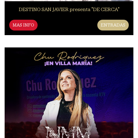
DESTINO SAN JAVIER presenta "DE CERCA"
MAS INFO
ENTRADAS