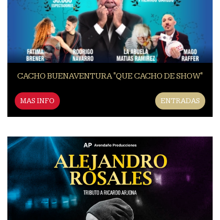
CACHO BUENAVENTURA "QUE CACHO DE SHOW"
MAS INFO
ENTRADAS