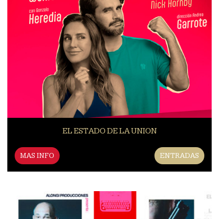
EL ESTADO DE LA UNION
MAS INFO
ENTRADAS