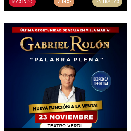
MAS INFO
VIDEO
ENTRADAS