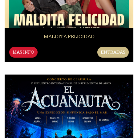
MALDITA FELICIDAD
MAS INFO
ENTRADAS