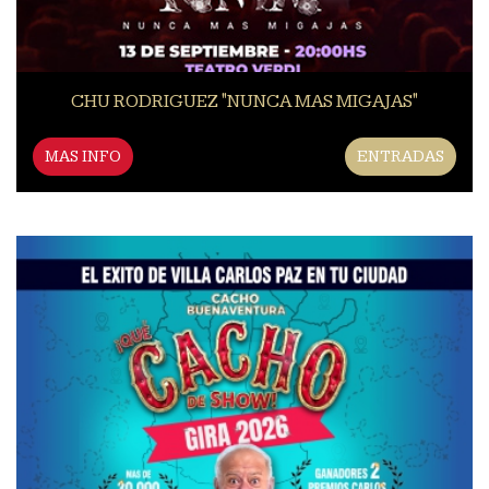
CHU RODRIGUEZ "NUNCA MAS MIGAJAS"
MAS INFO
ENTRADAS