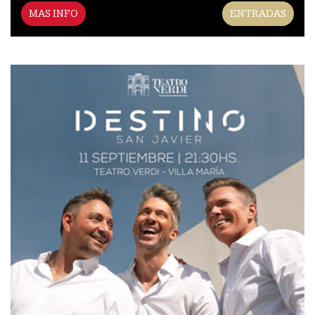
MAS INFO
ENTRADAS