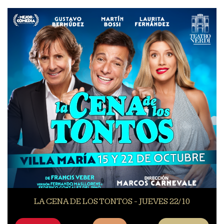
LA CENA DE LOS TONTOS - JUEVES 22/10