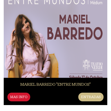
MARIEL BARREDO "ENTRE MUNDOS"
MAS INFO
ENTRADAS