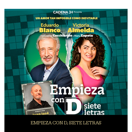
EMPIEZA CON D, SIETE LETRAS