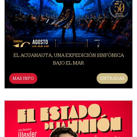
EL ACUANAUTA, UNA EXPEDICIÓN SINFÓNICA
BAJO EL MAR
MAS INFO
ENTRADAS