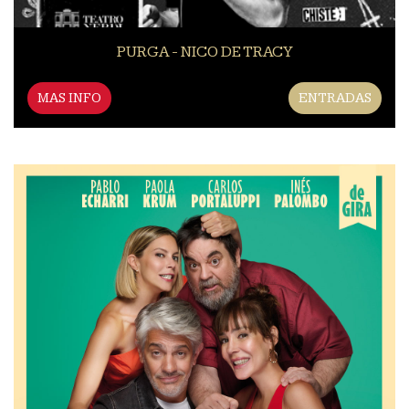
PURGA - NICO DE TRACY
MAS INFO
ENTRADAS