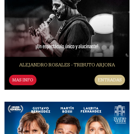
ALEJANDRO ROSALES - TRIBUTO ARJONA
MAS INFO
ENTRADAS