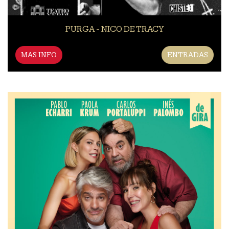
PURGA - NICO DE TRACY
MAS INFO
ENTRADAS