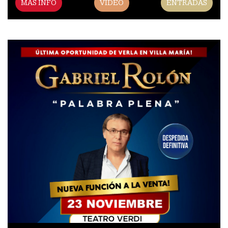
MAS INFO
VIDEO
ENTRADAS