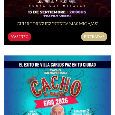
CHU RODRIGUEZ "NUNCA MAS MIGAJAS"
MAS INFO
ENTRADAS