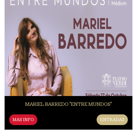
MARIEL BARREDO "ENTRE MUNDOS"
MAS INFO
ENTRADAS