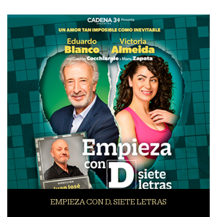
EMPIEZA CON D, SIETE LETRAS