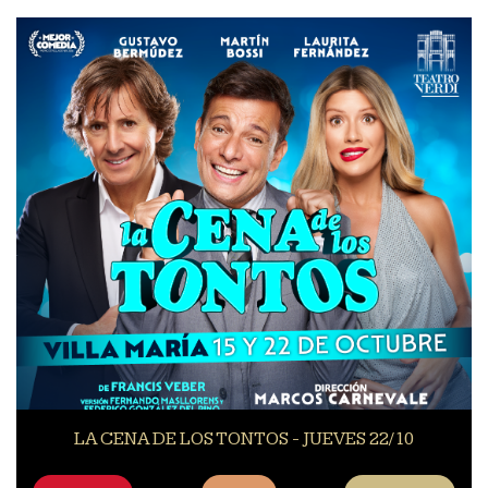
LA CENA DE LOS TONTOS - JUEVES 22/10