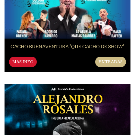
CACHO BUENAVENTURA "QUE CACHO DE SHOW"
MAS INFO
ENTRADAS