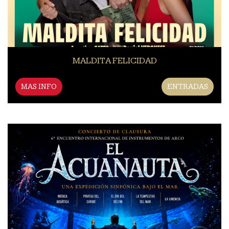
MALDITA FELICIDAD
MAS INFO
ENTRADAS