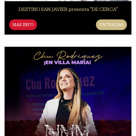
DESTINO SAN JAVIER presenta "DE CERCA"
MAS INFO
ENTRADAS