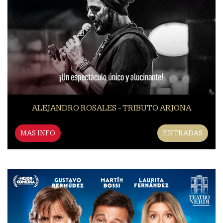
ALEJANDRO ROSALES - TRIBUTO ARJONA
MAS INFO
ENTRADAS