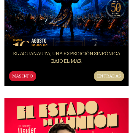
EL ACUANAUTA, UNA EXPEDICIÓN SINFÓNICA
BAJO EL MAR
MAS INFO
ENTRADAS