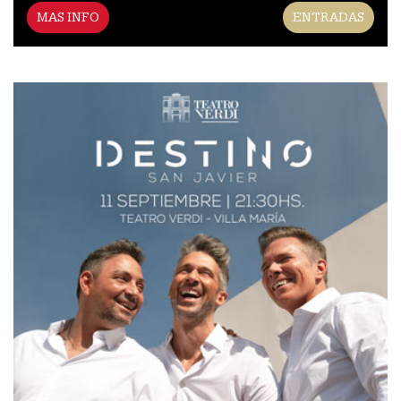
MAS INFO
ENTRADAS