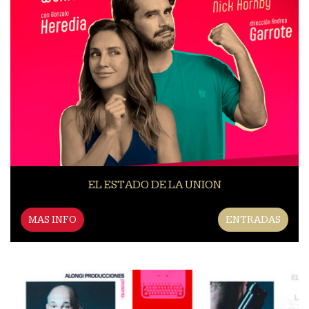
EL ESTADO DE LA UNION
MAS INFO
ENTRADAS